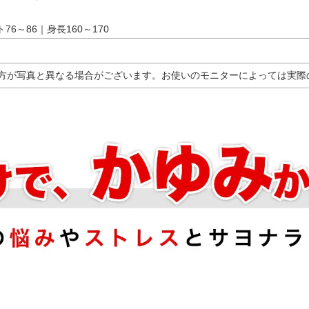
76～86｜身長160～170
方が写真と異なる場合がございます。お使いのモニターによっては実際