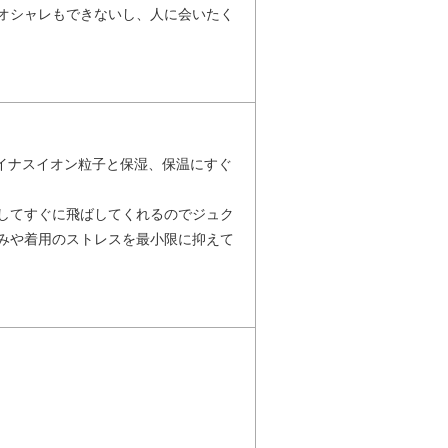
オシャレもできないし、人に会いたく
マイナスイオン粒子と保湿、保温にすぐ
してすぐに飛ばしてくれるのでジュク
みや着用のストレスを最小限に抑えて