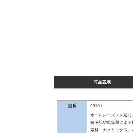
商品説明
型番
9010-L
オールシーズンを通じ
敏感肌や乾燥肌による
素材「ナノミックス」