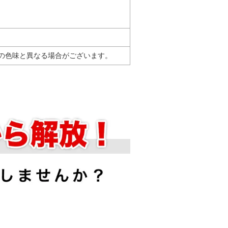
の色味と異なる場合がございます。