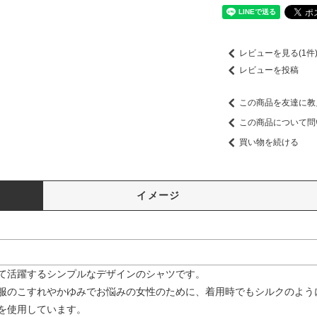
レビューを見る(1件
レビューを投稿
この商品を友達に教
この商品について問
買い物を続ける
イメージ
て活躍するシンプルなデザインのシャツです。
服のこすれやかゆみでお悩みの女性のために、着用時でもシルクのよう
を使用しています。