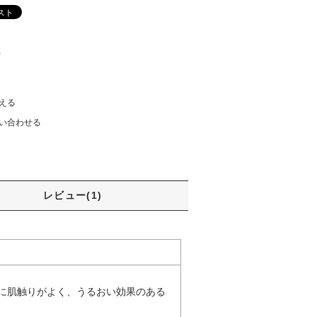
)
える
い合わせる
レビュー(1)
に肌触りがよく、うるおい効果のある