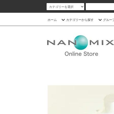
ホーム
カテゴリーから探す
グルー