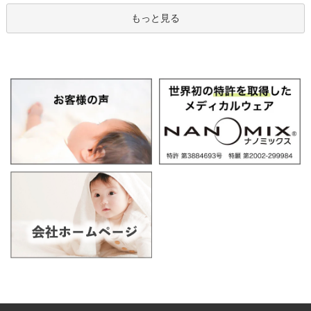
もっと見る