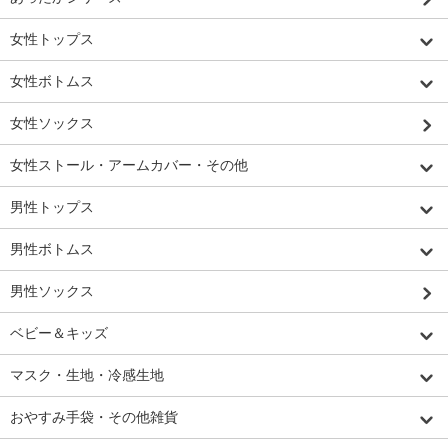
女性トップス
女性ボトムス
女性ソックス
女性ストール・アームカバー・その他
男性トップス
男性ボトムス
男性ソックス
ベビー＆キッズ
マスク・生地・冷感生地
おやすみ手袋・その他雑貨