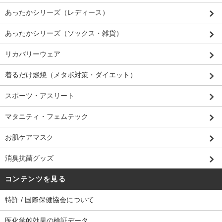
あったかシリーズ（レディース）
あったかシリーズ（ソックス・雑貨）
リカバリーウェア
着るだけ燃焼（メタボ対策・ダイエット）
スポーツ・アスリート
マタニティ・フェムテック
お肌ケアマスク
消臭抗菌グッズ
コンテンツを見る
特許 / 国際保健協会について
医化学的効果の検証データ