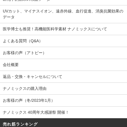
UVカット、マイナスイオン、遠赤外線、血行促進、消臭抗菌効果の
データ
医学博士も推奨！高機能医科学素材 ナノミックスについて
よくある質問（Q&A）
お客様の声（アトピー）
会社概要
返品・交換・キャンセルについて
ナノミックスの購入理由
お客様の声（冬/2023年1月）
ナノミックス 40周年大感謝祭 開催！
売れ筋ランキング