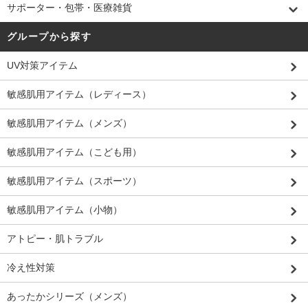
サポーター・包帯・医療雑貨
グループから探す
UV対策アイテム
敏感肌用アイテム（レディース）
敏感肌用アイテム（メンズ）
敏感肌用アイテム（こども用）
敏感肌用アイテム（スポーツ）
敏感肌用アイテム（小物）
アトピー・肌トラブル
冷え性対策
あったかシリーズ（メンズ）