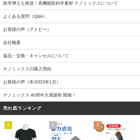
医学博士も推奨！高機能医科学素材 ナノミックスについて
よくある質問（Q&A）
お客様の声（アトピー）
会社概要
返品・交換・キャンセルについて
ナノミックスの購入理由
お客様の声（冬/2023年1月）
ナノミックス 40周年大感謝祭 開催！
売れ筋ランキング
1
2
3