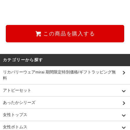
この商品を購入する
カテゴリーから探す
リカバリーウェアmirai 期間限定特別価格/ギフトラッピング無
料
アトピーセット
あったかシリーズ
女性トップス
女性ボトムス