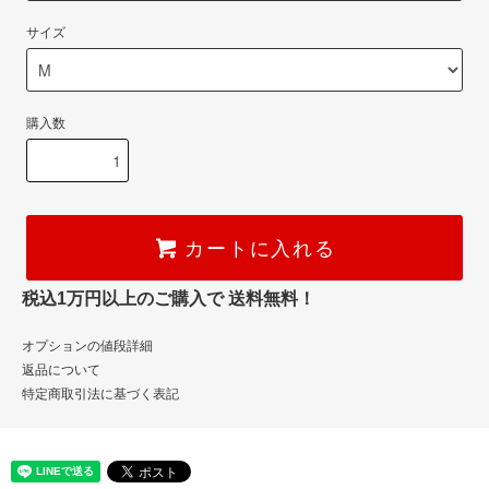
サイズ
購入数
カートに入れる
税込1万円以上のご購入で 送料無料！
オプションの値段詳細
返品について
特定商取引法に基づく表記