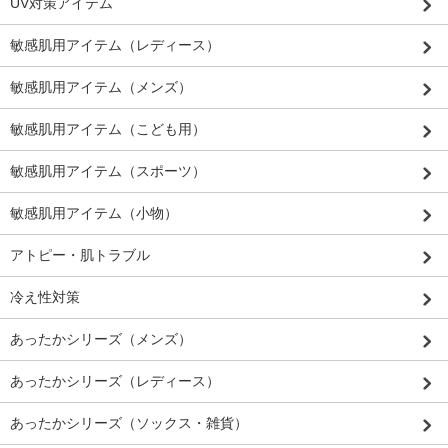
UV対策アイテム
敏感肌用アイテム（レディース）
敏感肌用アイテム（メンズ）
敏感肌用アイテム（こども用）
敏感肌用アイテム（スポーツ）
敏感肌用アイテム（小物）
アトピー・肌トラブル
冷え性対策
あったかシリーズ（メンズ）
あったかシリーズ（レディース）
あったかシリーズ（ソックス・雑貨）