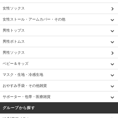
女性ソックス
女性ストール・アームカバー・その他
男性トップス
男性ボトムス
男性ソックス
ベビー＆キッズ
マスク・生地・冷感生地
おやすみ手袋・その他雑貨
サポーター・包帯・医療雑貨
グループから探す