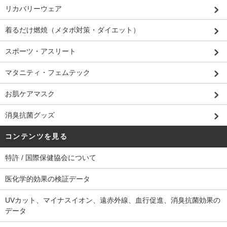
リカバリーウェア
着るだけ燃焼（メタボ対策・ダイエット）
スポーツ・アスリート
マタニティ・フェムテック
お肌ケアマスク
消臭抗菌グッズ
コンテンツを見る
特許 / 国際保健協会について
医化学的効果の検証データ
UVカット、マイナスイオン、遠赤外線、血行促進、消臭抗菌効果の
データ