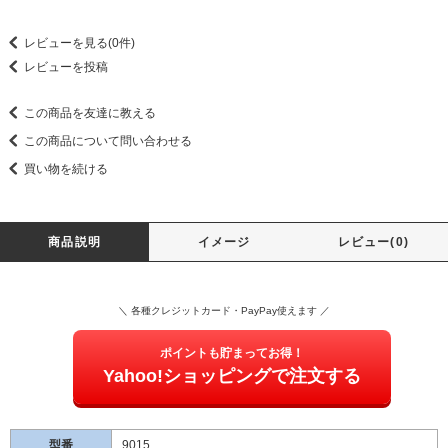
レビューを見る(0件)
レビューを投稿
この商品を友達に教える
この商品について問い合わせる
買い物を続ける
商品説明
イメージ
レビュー(0)
＼ 各種クレジットカード・PayPay使えます ／
ポイントも貯まってお得！
Yahoo!ショッピングで注文する
型番
9015