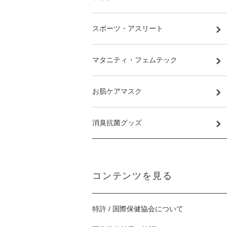
スポーツ・アスリート
マタニティ・フェムテック
お肌ケアマスク
消臭抗菌グッズ
コンテンツを見る
特許 / 国際保健協会について