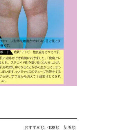
おすすめ順
価格順
新着順