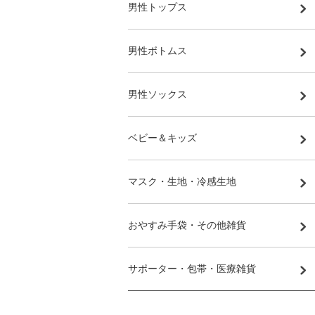
男性トップス
男性ボトムス
男性ソックス
ベビー＆キッズ
マスク・生地・冷感生地
おやすみ手袋・その他雑貨
サポーター・包帯・医療雑貨