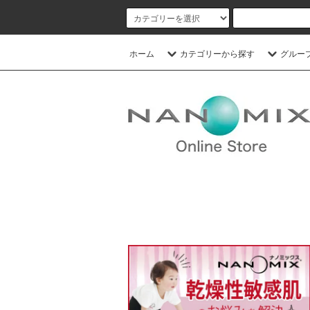
ホーム
カテゴリーから探す
グルー