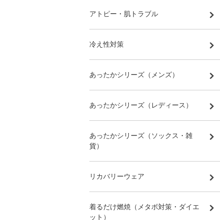
アトピー・肌トラブル
冷え性対策
あったかシリーズ（メンズ）
あったかシリーズ（レディース）
あったかシリーズ（ソックス・雑
貨）
リカバリーウェア
着るだけ燃焼（メタボ対策・ダイエ
ット）