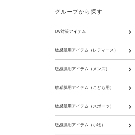
グループから探す
UV対策アイテム
敏感肌用アイテム（レディース）
敏感肌用アイテム（メンズ）
敏感肌用アイテム（こども用）
敏感肌用アイテム（スポーツ）
敏感肌用アイテム（小物）