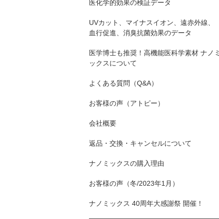
医化学的効果の検証データ
UVカット、マイナスイオン、遠赤外線、
血行促進、消臭抗菌効果のデータ
医学博士も推奨！高機能医科学素材 ナノ
ックスについて
よくある質問（Q&A）
お客様の声（アトピー）
会社概要
返品・交換・キャンセルについて
ナノミックスの購入理由
お客様の声（冬/2023年1月）
ナノミックス 40周年大感謝祭 開催！