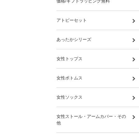
価格/ギフトラッピング無料
アトピーセット
あったかシリーズ
女性トップス
女性ボトムス
女性ソックス
女性ストール・アームカバー・その
他