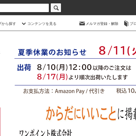
プから探す
コンテンツを見る
メルマガ登録・解除
ブ