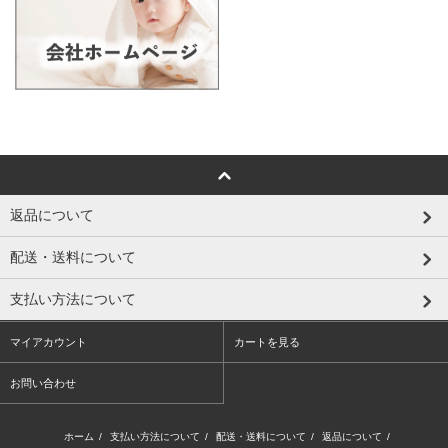
返品について
配送・送料について
支払い方法について
マイアカウント
カートを見る
お問い合わせ
ホーム
/
支払い方法について
/
配送・送料について
/
返品について
/