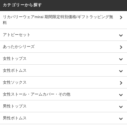
カテゴリーから探す
リカバリーウェアmirai 期間限定特別価格/ギフトラッピング無
料
アトピーセット
あったかシリーズ
女性トップス
女性ボトムス
女性ソックス
女性ストール・アームカバー・その他
男性トップス
男性ボトムス