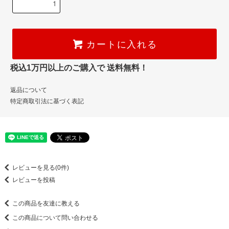
カートに入れる
税込1万円以上のご購入で 送料無料！
返品について
特定商取引法に基づく表記
レビューを見る(0件)
レビューを投稿
この商品を友達に教える
この商品について問い合わせる