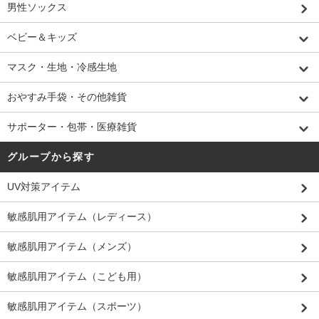
男性ソックス
ベビー＆キッズ
マスク・生地・冷感生地
おやすみ手袋・その他雑貨
サポーター・包帯・医療雑貨
グループから探す
UV対策アイテム
敏感肌用アイテム（レディース）
敏感肌用アイテム（メンズ）
敏感肌用アイテム（こども用）
敏感肌用アイテム（スポーツ）