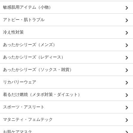
敏感肌用アイテム（小物）
アトピー・肌トラブル
冷え性対策
あったかシリーズ（メンズ）
あったかシリーズ（レディース）
あったかシリーズ（ソックス・雑貨）
リカバリーウェア
着るだけ燃焼（メタボ対策・ダイエット）
スポーツ・アスリート
マタニティ・フェムテック
お肌ケアマスク