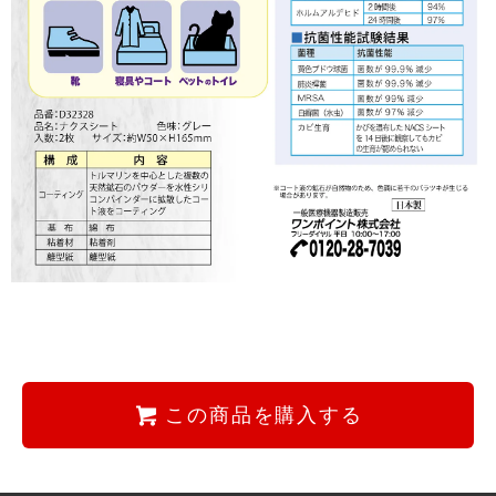
この商品を購入する