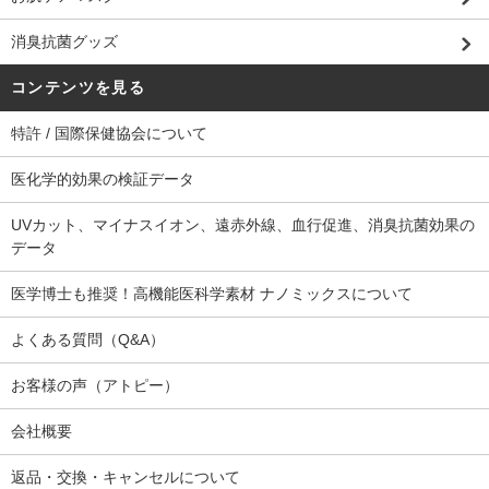
消臭抗菌グッズ
コンテンツを見る
特許 / 国際保健協会について
医化学的効果の検証データ
UVカット、マイナスイオン、遠赤外線、血行促進、消臭抗菌効果の
データ
医学博士も推奨！高機能医科学素材 ナノミックスについて
よくある質問（Q&A）
お客様の声（アトピー）
会社概要
返品・交換・キャンセルについて