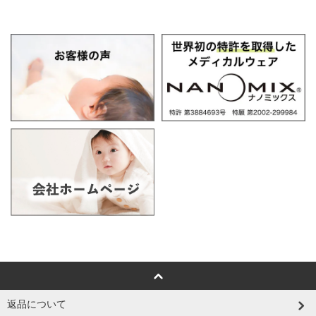
返品について