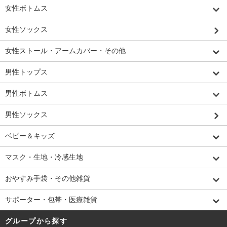
女性ボトムス
女性ソックス
女性ストール・アームカバー・その他
男性トップス
男性ボトムス
男性ソックス
ベビー＆キッズ
マスク・生地・冷感生地
おやすみ手袋・その他雑貨
サポーター・包帯・医療雑貨
グループから探す