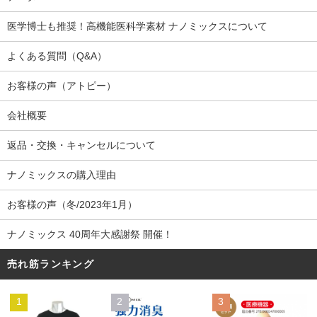
医学博士も推奨！高機能医科学素材 ナノミックスについて
よくある質問（Q&A）
お客様の声（アトピー）
会社概要
返品・交換・キャンセルについて
ナノミックスの購入理由
お客様の声（冬/2023年1月）
ナノミックス 40周年大感謝祭 開催！
売れ筋ランキング
1
2
3