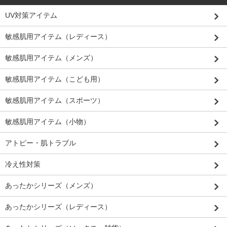
UV対策アイテム
敏感肌用アイテム（レディース）
敏感肌用アイテム（メンズ）
敏感肌用アイテム（こども用）
敏感肌用アイテム（スポーツ）
敏感肌用アイテム（小物）
アトピー・肌トラブル
冷え性対策
あったかシリーズ（メンズ）
あったかシリーズ（レディース）