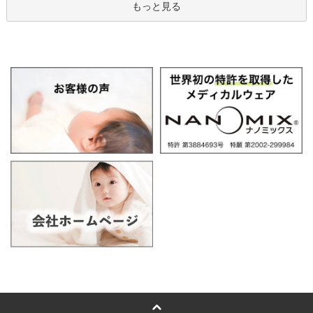
もっと見る