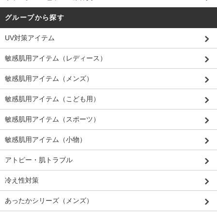
グループから探す
UV対策アイテム
敏感肌用アイテム（レディース）
敏感肌用アイテム（メンズ）
敏感肌用アイテム（こども用）
敏感肌用アイテム（スポーツ）
敏感肌用アイテム（小物）
アトピー・肌トラブル
冷え性対策
あったかシリーズ（メンズ）