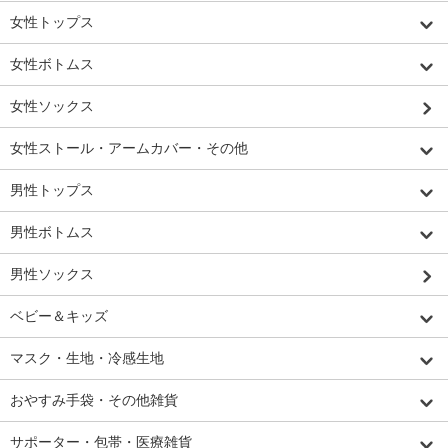
女性トップス
女性ボトムス
女性ソックス
女性ストール・アームカバー・その他
男性トップス
男性ボトムス
男性ソックス
ベビー＆キッズ
マスク・生地・冷感生地
おやすみ手袋・その他雑貨
サポーター・包帯・医療雑貨