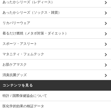
あったかシリーズ（レディース）
あったかシリーズ（ソックス・雑貨）
リカバリーウェア
着るだけ燃焼（メタボ対策・ダイエット）
スポーツ・アスリート
マタニティ・フェムテック
お肌ケアマスク
消臭抗菌グッズ
コンテンツを見る
特許 / 国際保健協会について
医化学的効果の検証データ