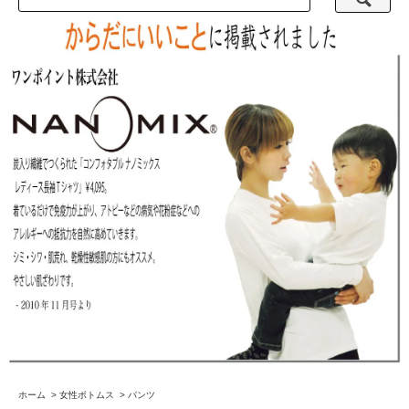
ホーム
>
女性ボトムス
>
パンツ