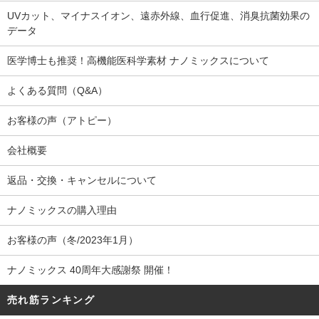
UVカット、マイナスイオン、遠赤外線、血行促進、消臭抗菌効果の
データ
医学博士も推奨！高機能医科学素材 ナノミックスについて
よくある質問（Q&A）
お客様の声（アトピー）
会社概要
返品・交換・キャンセルについて
ナノミックスの購入理由
お客様の声（冬/2023年1月）
ナノミックス 40周年大感謝祭 開催！
売れ筋ランキング