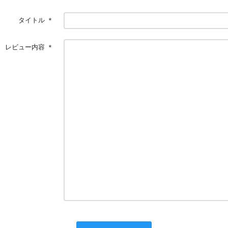
タイトル
＊
レビュー内容
＊