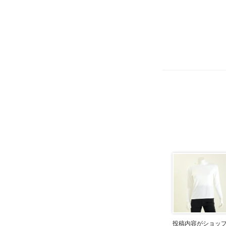
投稿内容がショッ