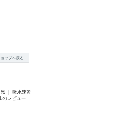
ショップへ戻る
黒 ｜ 吸水速乾
-Lのレビュー