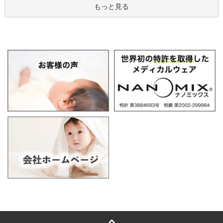
もっと見る