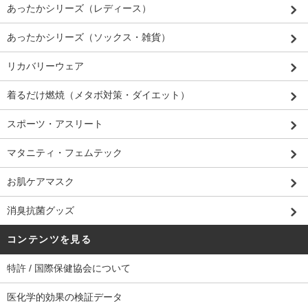
あったかシリーズ（レディース）
あったかシリーズ（ソックス・雑貨）
リカバリーウェア
着るだけ燃焼（メタボ対策・ダイエット）
スポーツ・アスリート
マタニティ・フェムテック
お肌ケアマスク
消臭抗菌グッズ
コンテンツを見る
特許 / 国際保健協会について
医化学的効果の検証データ