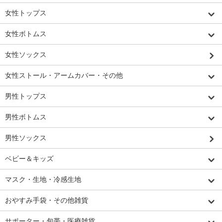
女性トップス
女性ボトムス
女性ソックス
女性ストール・アームカバー・その他
男性トップス
男性ボトムス
男性ソックス
ベビー＆キッズ
マスク・生地・冷感生地
おやすみ手袋・その他雑貨
サポーター・包帯・医療雑貨