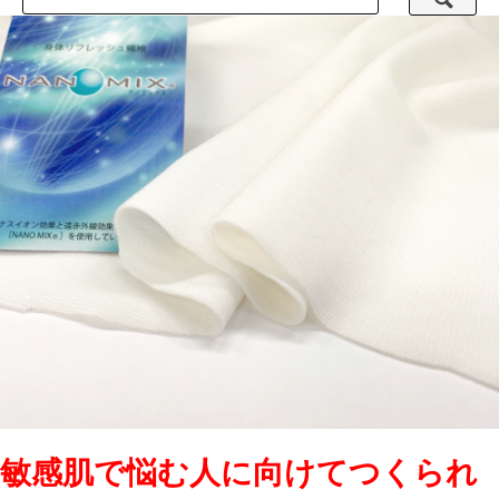
敏感肌で悩む人に向けてつくられ