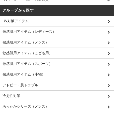
グループから探す
UV対策アイテム
敏感肌用アイテム（レディース）
敏感肌用アイテム（メンズ）
敏感肌用アイテム（こども用）
敏感肌用アイテム（スポーツ）
敏感肌用アイテム（小物）
アトピー・肌トラブル
冷え性対策
あったかシリーズ（メンズ）