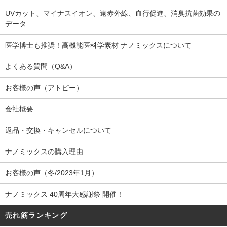
UVカット、マイナスイオン、遠赤外線、血行促進、消臭抗菌効果の
データ
医学博士も推奨！高機能医科学素材 ナノミックスについて
よくある質問（Q&A）
お客様の声（アトピー）
会社概要
返品・交換・キャンセルについて
ナノミックスの購入理由
お客様の声（冬/2023年1月）
ナノミックス 40周年大感謝祭 開催！
売れ筋ランキング