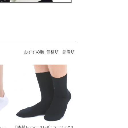
おすすめ順
価格順
新着順
日本製 レディースレギュラーソックス