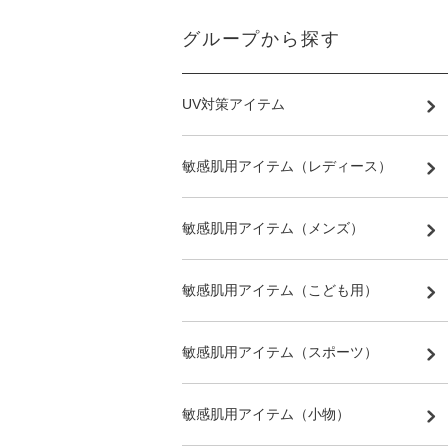
グループから探す
UV対策アイテム
敏感肌用アイテム（レディース）
敏感肌用アイテム（メンズ）
敏感肌用アイテム（こども用）
敏感肌用アイテム（スポーツ）
敏感肌用アイテム（小物）