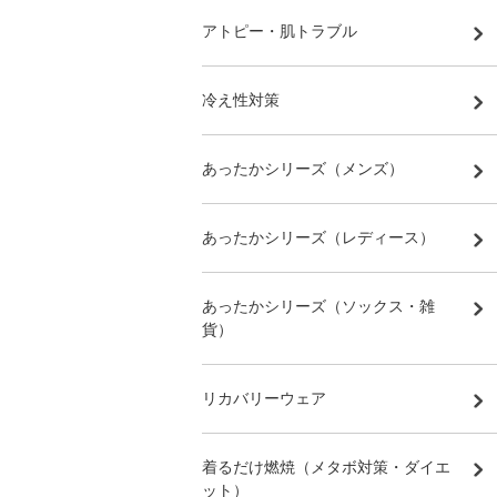
アトピー・肌トラブル
冷え性対策
あったかシリーズ（メンズ）
あったかシリーズ（レディース）
あったかシリーズ（ソックス・雑
貨）
リカバリーウェア
着るだけ燃焼（メタボ対策・ダイエ
ット）