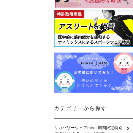
カテゴリーから探す
リカバリーウェアmirai 期間限定特別