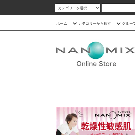
ホーム
カテゴリーから探す
グルー