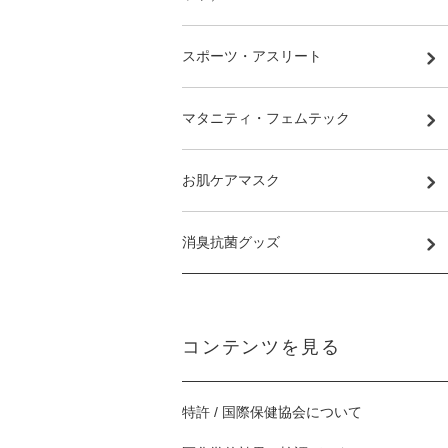
スポーツ・アスリート
マタニティ・フェムテック
お肌ケアマスク
消臭抗菌グッズ
コンテンツを見る
特許 / 国際保健協会について