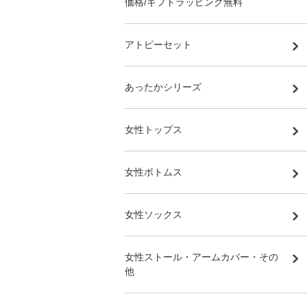
価格/ギフトラッピング無料
アトピーセット
あったかシリーズ
女性トップス
女性ボトムス
女性ソックス
女性ストール・アームカバー・その
他