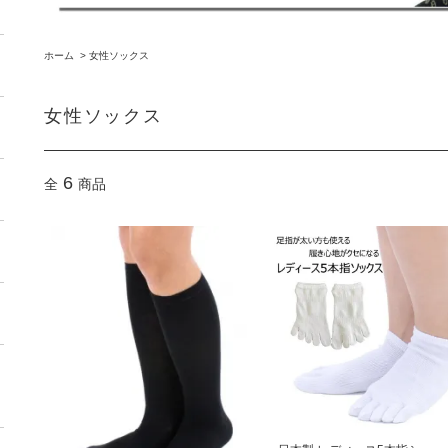
ホーム
>
女性ソックス
女性ソックス
6
全
商品