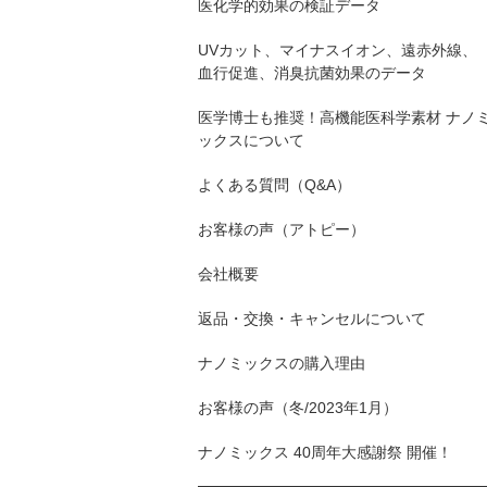
医化学的効果の検証データ
UVカット、マイナスイオン、遠赤外線、
血行促進、消臭抗菌効果のデータ
医学博士も推奨！高機能医科学素材 ナノ
ックスについて
よくある質問（Q&A）
お客様の声（アトピー）
会社概要
返品・交換・キャンセルについて
ナノミックスの購入理由
お客様の声（冬/2023年1月）
ナノミックス 40周年大感謝祭 開催！