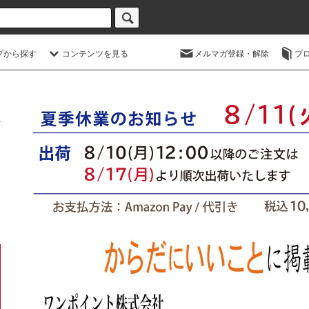
プから探す
コンテンツを見る
メルマガ登録・解除
ブ