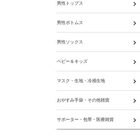
男性トップス
男性ボトムス
男性ソックス
ベビー＆キッズ
マスク・生地・冷感生地
おやすみ手袋・その他雑貨
サポーター・包帯・医療雑貨