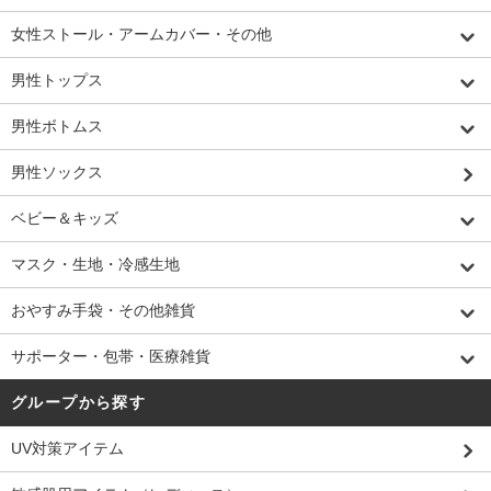
女性ストール・アームカバー・その他
男性トップス
男性ボトムス
男性ソックス
ベビー＆キッズ
マスク・生地・冷感生地
おやすみ手袋・その他雑貨
サポーター・包帯・医療雑貨
グループから探す
UV対策アイテム