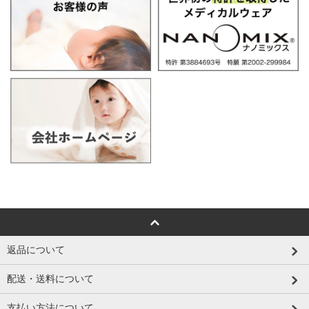
返品について
配送・送料について
支払い方法について