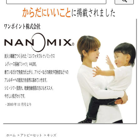
ホーム
>
アトピーセット
>
キッズ