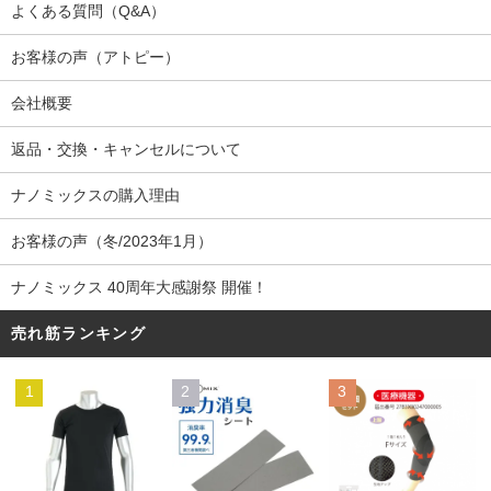
よくある質問（Q&A）
お客様の声（アトピー）
会社概要
返品・交換・キャンセルについて
ナノミックスの購入理由
お客様の声（冬/2023年1月）
ナノミックス 40周年大感謝祭 開催！
売れ筋ランキング
1
2
3