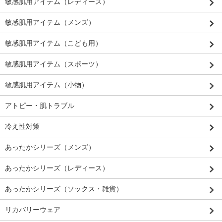
敏感肌用アイテム（レディース）
敏感肌用アイテム（メンズ）
敏感肌用アイテム（こども用）
敏感肌用アイテム（スポーツ）
敏感肌用アイテム（小物）
アトピー・肌トラブル
冷え性対策
あったかシリーズ（メンズ）
あったかシリーズ（レディース）
あったかシリーズ（ソックス・雑貨）
リカバリーウェア