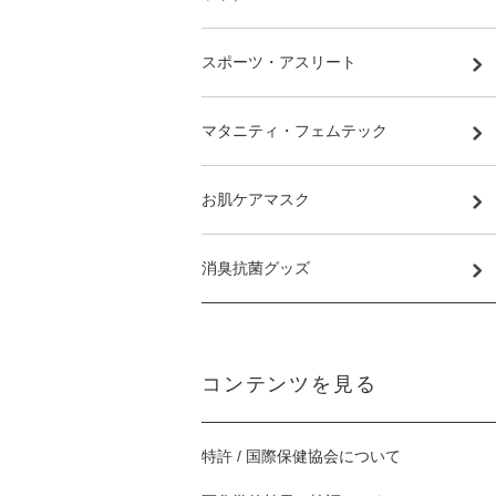
スポーツ・アスリート
マタニティ・フェムテック
お肌ケアマスク
消臭抗菌グッズ
コンテンツを見る
特許 / 国際保健協会について