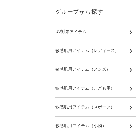
グループから探す
UV対策アイテム
敏感肌用アイテム（レディース）
敏感肌用アイテム（メンズ）
敏感肌用アイテム（こども用）
敏感肌用アイテム（スポーツ）
敏感肌用アイテム（小物）