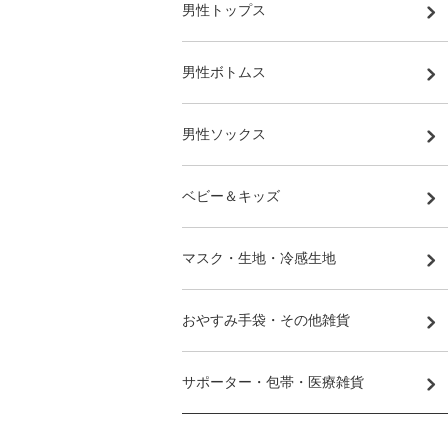
男性トップス
男性ボトムス
男性ソックス
ベビー＆キッズ
マスク・生地・冷感生地
おやすみ手袋・その他雑貨
サポーター・包帯・医療雑貨