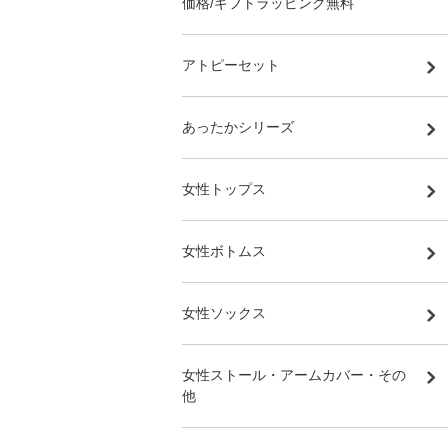
価格/ギフトラッピング無料
アトピーセット
あったかシリーズ
女性トップス
女性ボトムス
女性ソックス
女性ストール・アームカバー・その
他