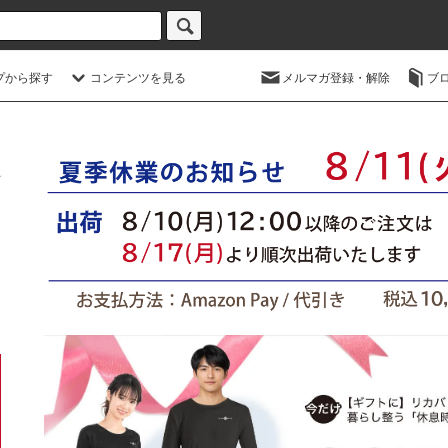
プから探す
コンテンツを見る
メルマガ登録・解除
ブ