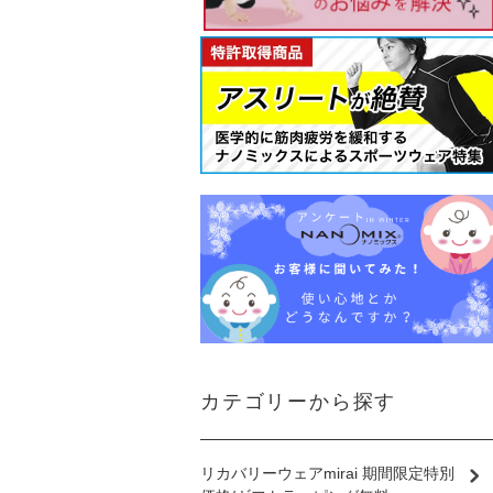
カテゴリーから探す
リカバリーウェアmirai 期間限定特別