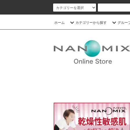
ホーム
カテゴリーから探す
グルー