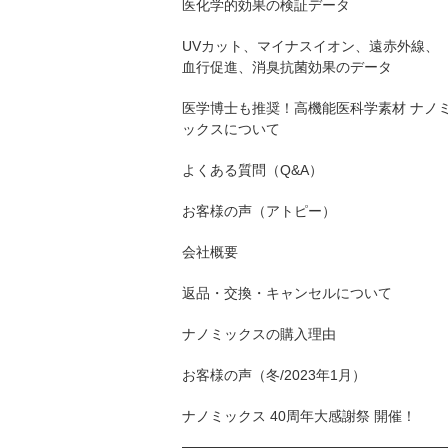
医化学的効果の検証データ
UVカット、マイナスイオン、遠赤外線、
血行促進、消臭抗菌効果のデータ
医学博士も推奨！高機能医科学素材 ナノ
ックスについて
よくある質問（Q&A）
お客様の声（アトピー）
会社概要
返品・交換・キャンセルについて
ナノミックスの購入理由
お客様の声（冬/2023年1月）
ナノミックス 40周年大感謝祭 開催！