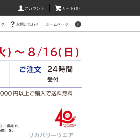
アカウント
カート(
0
)
ログ
お問い合わせ
ホームページ