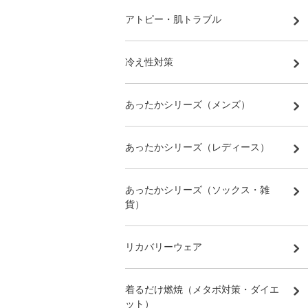
アトピー・肌トラブル
冷え性対策
あったかシリーズ（メンズ）
あったかシリーズ（レディース）
あったかシリーズ（ソックス・雑
貨）
リカバリーウェア
着るだけ燃焼（メタボ対策・ダイエ
ット）