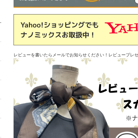
レビューを書いたらメールでお知らせください！レビュープレ