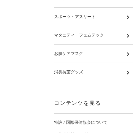
スポーツ・アスリート
マタニティ・フェムテック
お肌ケアマスク
消臭抗菌グッズ
コンテンツを見る
特許 / 国際保健協会について