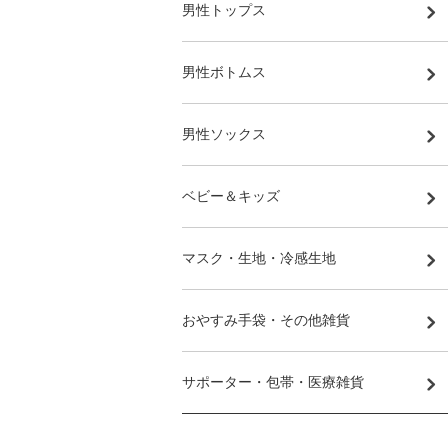
男性トップス
男性ボトムス
男性ソックス
ベビー＆キッズ
マスク・生地・冷感生地
おやすみ手袋・その他雑貨
サポーター・包帯・医療雑貨