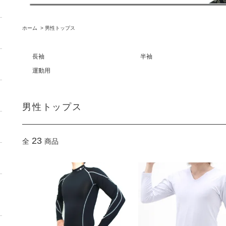
ホーム
>
男性トップス
長袖
半袖
運動用
男性トップス
23
全
商品