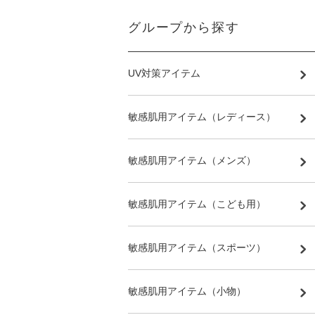
グループから探す
UV対策アイテム
敏感肌用アイテム（レディース）
敏感肌用アイテム（メンズ）
敏感肌用アイテム（こども用）
敏感肌用アイテム（スポーツ）
敏感肌用アイテム（小物）