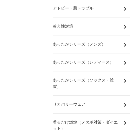
アトピー・肌トラブル
冷え性対策
あったかシリーズ（メンズ）
あったかシリーズ（レディース）
あったかシリーズ（ソックス・雑
貨）
リカバリーウェア
着るだけ燃焼（メタボ対策・ダイエ
ット）