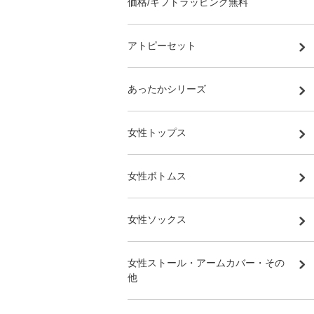
価格/ギフトラッピング無料
アトピーセット
あったかシリーズ
女性トップス
女性ボトムス
女性ソックス
女性ストール・アームカバー・その
他