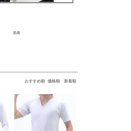
肌着
おすすめ順
価格順
新着順