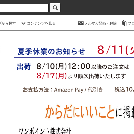
プから探す
コンテンツを見る
メルマガ登録・解除
ブ