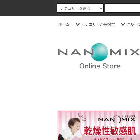
ホーム
カテゴリーから探す
グルー