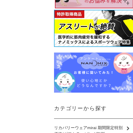
カテゴリーから探す
リカバリーウェアmirai 期間限定特別