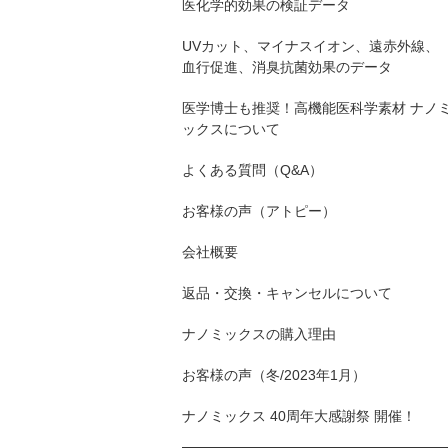
医化学的効果の検証データ
UVカット、マイナスイオン、遠赤外線、
血行促進、消臭抗菌効果のデータ
医学博士も推奨！高機能医科学素材 ナノ
ックスについて
よくある質問（Q&A）
お客様の声（アトピー）
会社概要
返品・交換・キャンセルについて
ナノミックスの購入理由
お客様の声（冬/2023年1月）
ナノミックス 40周年大感謝祭 開催！