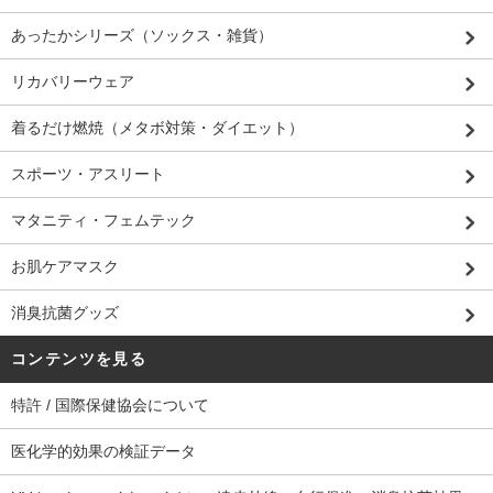
あったかシリーズ（ソックス・雑貨）
リカバリーウェア
着るだけ燃焼（メタボ対策・ダイエット）
スポーツ・アスリート
マタニティ・フェムテック
お肌ケアマスク
消臭抗菌グッズ
コンテンツを見る
特許 / 国際保健協会について
医化学的効果の検証データ