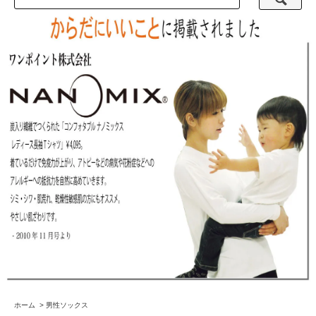
ホーム
>
男性ソックス