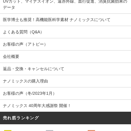
UVカット、マイナスイオン、遠赤外線、血行促進、消臭抗菌効果の
データ
医学博士も推奨！高機能医科学素材 ナノミックスについて
よくある質問（Q&A）
お客様の声（アトピー）
会社概要
返品・交換・キャンセルについて
ナノミックスの購入理由
お客様の声（冬/2023年1月）
ナノミックス 40周年大感謝祭 開催！
売れ筋ランキング