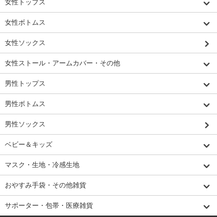
女性トップス
女性ボトムス
女性ソックス
女性ストール・アームカバー・その他
男性トップス
男性ボトムス
男性ソックス
ベビー＆キッズ
マスク・生地・冷感生地
おやすみ手袋・その他雑貨
サポーター・包帯・医療雑貨