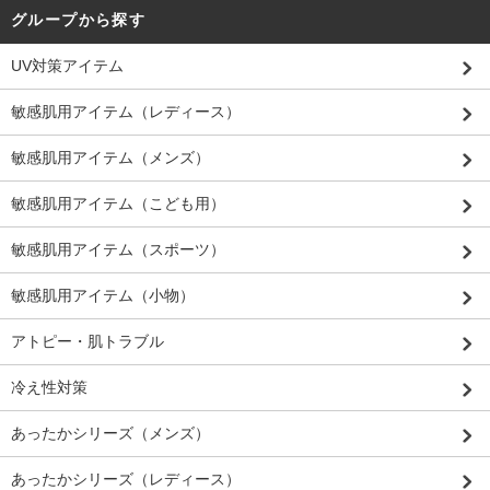
グループから探す
UV対策アイテム
敏感肌用アイテム（レディース）
敏感肌用アイテム（メンズ）
敏感肌用アイテム（こども用）
敏感肌用アイテム（スポーツ）
敏感肌用アイテム（小物）
アトピー・肌トラブル
冷え性対策
あったかシリーズ（メンズ）
あったかシリーズ（レディース）