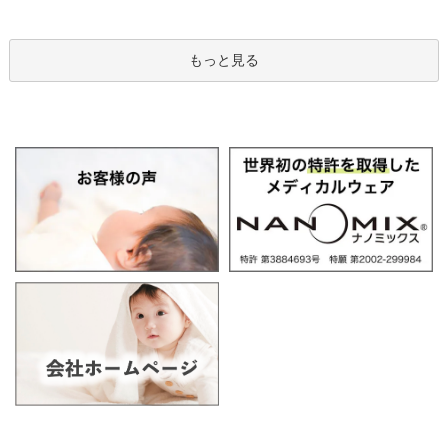
もっと見る