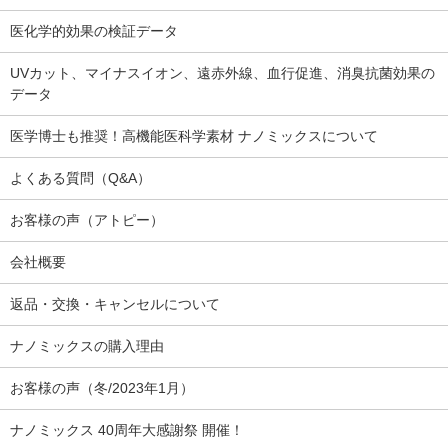
医化学的効果の検証データ
UVカット、マイナスイオン、遠赤外線、血行促進、消臭抗菌効果の
データ
医学博士も推奨！高機能医科学素材 ナノミックスについて
よくある質問（Q&A）
お客様の声（アトピー）
会社概要
返品・交換・キャンセルについて
ナノミックスの購入理由
お客様の声（冬/2023年1月）
ナノミックス 40周年大感謝祭 開催！