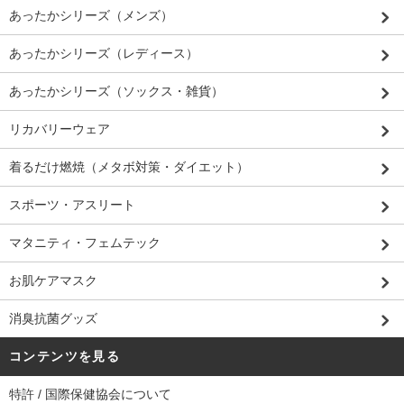
あったかシリーズ（メンズ）
あったかシリーズ（レディース）
あったかシリーズ（ソックス・雑貨）
リカバリーウェア
着るだけ燃焼（メタボ対策・ダイエット）
スポーツ・アスリート
マタニティ・フェムテック
お肌ケアマスク
消臭抗菌グッズ
コンテンツを見る
特許 / 国際保健協会について