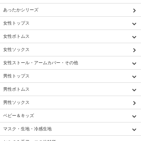
あったかシリーズ
女性トップス
女性ボトムス
女性ソックス
女性ストール・アームカバー・その他
男性トップス
男性ボトムス
男性ソックス
ベビー＆キッズ
マスク・生地・冷感生地