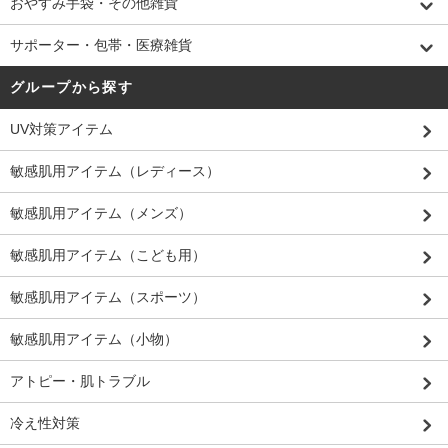
おやすみ手袋・その他雑貨
サポーター・包帯・医療雑貨
グループから探す
UV対策アイテム
敏感肌用アイテム（レディース）
敏感肌用アイテム（メンズ）
敏感肌用アイテム（こども用）
敏感肌用アイテム（スポーツ）
敏感肌用アイテム（小物）
アトピー・肌トラブル
冷え性対策