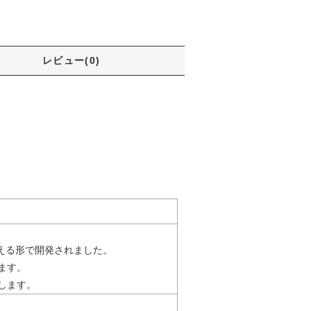
レビュー(0)
応える形で開発されました。
ます。
します。