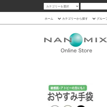
ホーム
カテゴリーから探す
グルー