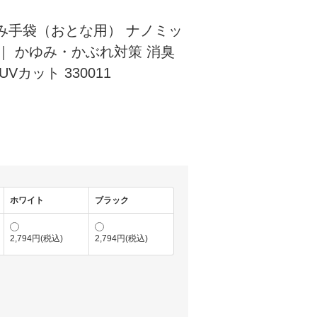
み手袋（おとな用） ナノミッ
 ｜ かゆみ・かぶれ対策 消臭
Vカット 330011
ホワイト
ブラック
2,794円(税込)
2,794円(税込)