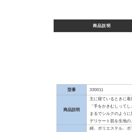
商品説明
型番
330011
主に寝ているときに着
「手をかきむしってし
商品説明
まるでシルクのように
デリケート肌を生地の
綿、ポリエステル、ポリ