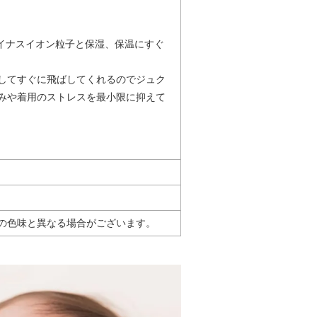
マイナスイオン粒子と保湿、保温にすぐ
してすぐに飛ばしてくれるのでジュク
みや着用のストレスを最小限に抑えて
の色味と異なる場合がございます。