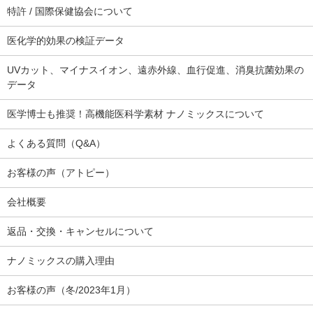
特許 / 国際保健協会について
医化学的効果の検証データ
UVカット、マイナスイオン、遠赤外線、血行促進、消臭抗菌効果の
データ
医学博士も推奨！高機能医科学素材 ナノミックスについて
よくある質問（Q&A）
お客様の声（アトピー）
会社概要
返品・交換・キャンセルについて
ナノミックスの購入理由
お客様の声（冬/2023年1月）