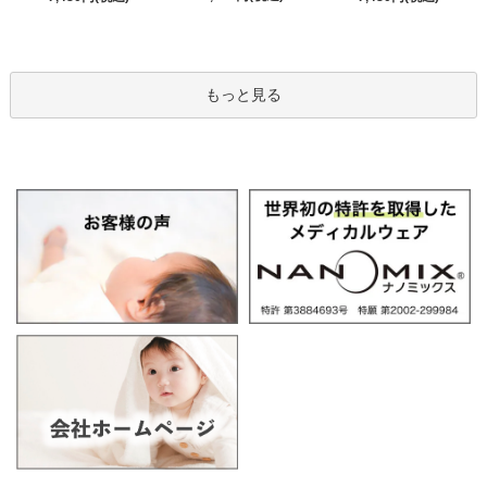
もっと見る