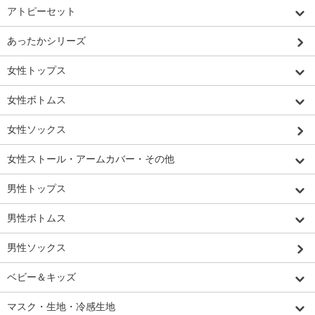
アトピーセット
あったかシリーズ
女性トップス
女性ボトムス
女性ソックス
女性ストール・アームカバー・その他
男性トップス
男性ボトムス
男性ソックス
ベビー＆キッズ
マスク・生地・冷感生地