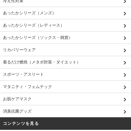
冷え性対策
あったかシリーズ（メンズ）
あったかシリーズ（レディース）
あったかシリーズ（ソックス・雑貨）
リカバリーウェア
着るだけ燃焼（メタボ対策・ダイエット）
スポーツ・アスリート
マタニティ・フェムテック
お肌ケアマスク
消臭抗菌グッズ
コンテンツを見る