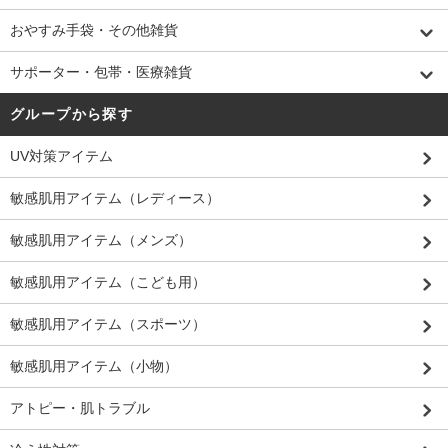
おやすみ手袋・その他雑貨
サポーター・包帯・医療雑貨
グループから探す
UV対策アイテム
敏感肌用アイテム（レディース）
敏感肌用アイテム（メンズ）
敏感肌用アイテム（こども用）
敏感肌用アイテム（スポーツ）
敏感肌用アイテム（小物）
アトピー・肌トラブル