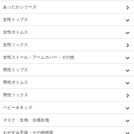
あったかシリーズ
女性トップス
女性ボトムス
女性ソックス
女性ストール・アームカバー・その他
男性トップス
男性ボトムス
男性ソックス
ベビー＆キッズ
マスク・生地・冷感生地
おやすみ手袋・その他雑貨