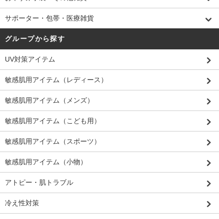
サポーター・包帯・医療雑貨
グループから探す
UV対策アイテム
敏感肌用アイテム（レディース）
敏感肌用アイテム（メンズ）
敏感肌用アイテム（こども用）
敏感肌用アイテム（スポーツ）
敏感肌用アイテム（小物）
アトピー・肌トラブル
冷え性対策