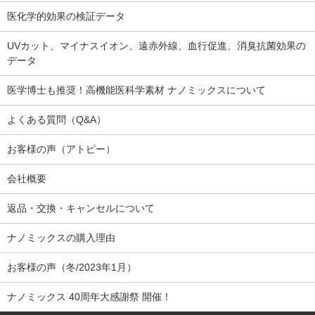
医化学的効果の検証データ
UVカット、マイナスイオン、遠赤外線、血行促進、消臭抗菌効果の
データ
医学博士も推奨！高機能医科学素材 ナノミックスについて
よくある質問（Q&A）
お客様の声（アトピー）
会社概要
返品・交換・キャンセルについて
ナノミックスの購入理由
お客様の声（冬/2023年1月）
ナノミックス 40周年大感謝祭 開催！