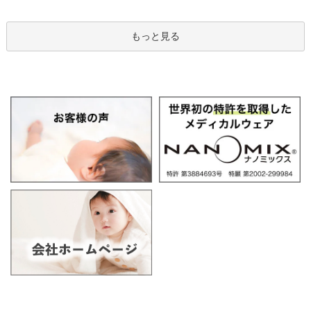
もっと見る