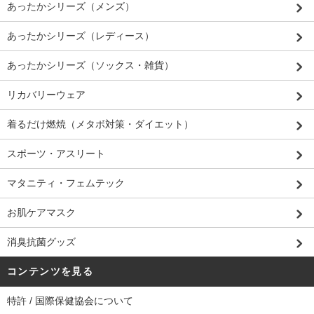
あったかシリーズ（メンズ）
あったかシリーズ（レディース）
あったかシリーズ（ソックス・雑貨）
リカバリーウェア
着るだけ燃焼（メタボ対策・ダイエット）
スポーツ・アスリート
マタニティ・フェムテック
お肌ケアマスク
消臭抗菌グッズ
コンテンツを見る
特許 / 国際保健協会について