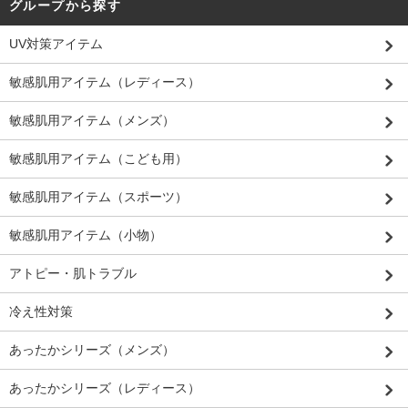
グループから探す
UV対策アイテム
敏感肌用アイテム（レディース）
敏感肌用アイテム（メンズ）
敏感肌用アイテム（こども用）
敏感肌用アイテム（スポーツ）
敏感肌用アイテム（小物）
アトピー・肌トラブル
冷え性対策
あったかシリーズ（メンズ）
あったかシリーズ（レディース）