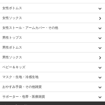
女性ボトムス
女性ソックス
女性ストール・アームカバー・その他
男性トップス
男性ボトムス
男性ソックス
ベビー＆キッズ
マスク・生地・冷感生地
おやすみ手袋・その他雑貨
サポーター・包帯・医療雑貨