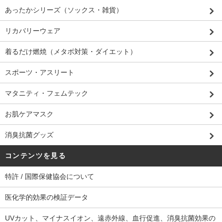
あったかシリーズ（ソックス・雑貨）
リカバリーウェア
着るだけ燃焼（メタボ対策・ダイエット）
スポーツ・アスリート
マタニティ・フェムテック
お肌ケアマスク
消臭抗菌グッズ
コンテンツを見る
特許 / 国際保健協会について
医化学的効果の検証データ
UVカット、マイナスイオン、遠赤外線、血行促進、消臭抗菌効果の