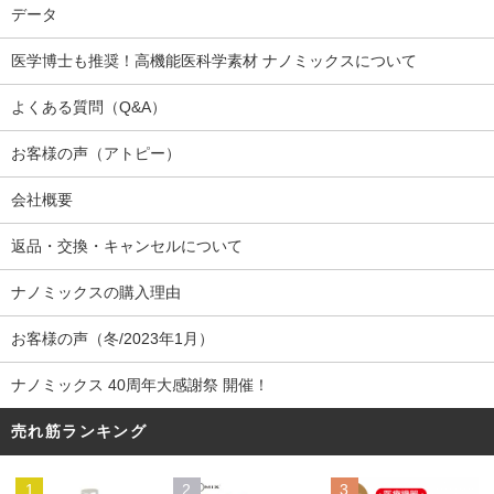
データ
医学博士も推奨！高機能医科学素材 ナノミックスについて
よくある質問（Q&A）
お客様の声（アトピー）
会社概要
返品・交換・キャンセルについて
ナノミックスの購入理由
お客様の声（冬/2023年1月）
ナノミックス 40周年大感謝祭 開催！
売れ筋ランキング
1
2
3