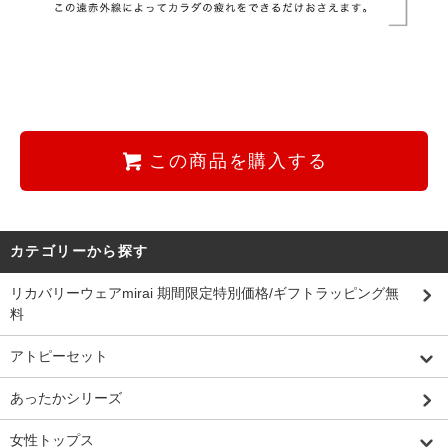
この商品を購入する
カテゴリーから探す
リカバリーウェアmirai 期間限定特別価格/ギフトラッピング無
料
アトピーセット
あったかシリーズ
女性トップス