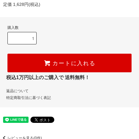
定価 1,628円(税込)
購入数
カートに入れる
税込1万円以上のご購入で 送料無料！
返品について
特定商取引法に基づく表記
レビューを見る(0件)