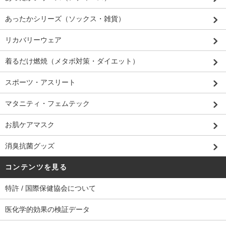
あったかシリーズ（ソックス・雑貨）
リカバリーウェア
着るだけ燃焼（メタボ対策・ダイエット）
スポーツ・アスリート
マタニティ・フェムテック
お肌ケアマスク
消臭抗菌グッズ
コンテンツを見る
特許 / 国際保健協会について
医化学的効果の検証データ