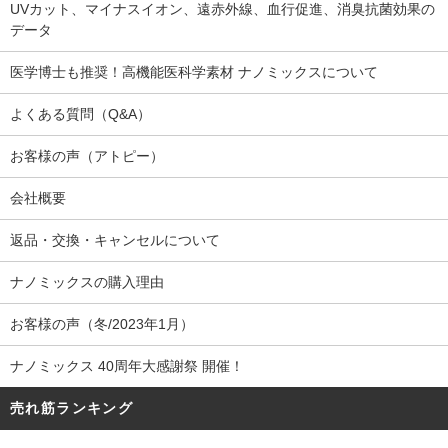
UVカット、マイナスイオン、遠赤外線、血行促進、消臭抗菌効果の
データ
医学博士も推奨！高機能医科学素材 ナノミックスについて
よくある質問（Q&A）
お客様の声（アトピー）
会社概要
返品・交換・キャンセルについて
ナノミックスの購入理由
お客様の声（冬/2023年1月）
ナノミックス 40周年大感謝祭 開催！
売れ筋ランキング