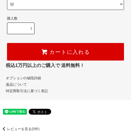
購入数
カートに入れる
税込1万円以上のご購入で 送料無料！
オプションの値段詳細
返品について
特定商取引法に基づく表記
レビューを見る(0件)