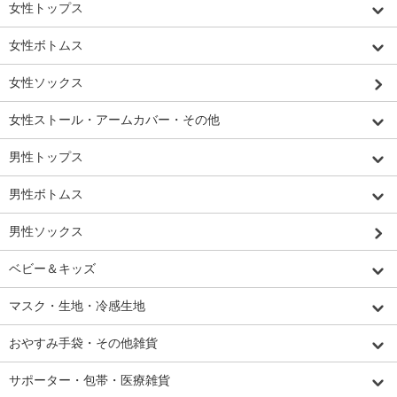
女性トップス
女性ボトムス
女性ソックス
女性ストール・アームカバー・その他
男性トップス
男性ボトムス
男性ソックス
ベビー＆キッズ
マスク・生地・冷感生地
おやすみ手袋・その他雑貨
サポーター・包帯・医療雑貨