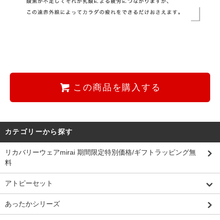
この商品を購入する
カテゴリーから探す
リカバリーウェアmirai 期間限定特別価格/ギフトラッピング無
料
アトピーセット
あったかシリーズ