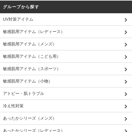
グループから探す
UV対策アイテム
敏感肌用アイテム（レディース）
敏感肌用アイテム（メンズ）
敏感肌用アイテム（こども用）
敏感肌用アイテム（スポーツ）
敏感肌用アイテム（小物）
アトピー・肌トラブル
冷え性対策
あったかシリーズ（メンズ）
あったかシリーズ（レディース）