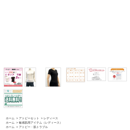
ホーム
>
アトピーセット
>
レディース
ホーム
>
敏感肌用アイテム（レディース）
ホーム
>
アトピー・肌トラブル