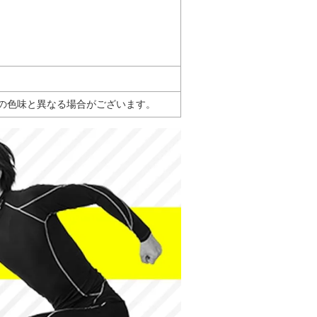
の色味と異なる場合がございます。