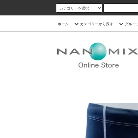
ホーム
カテゴリーから探す
グルー