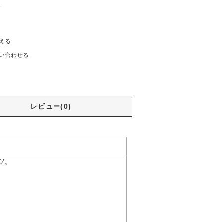
)
える
い合わせる
レビュー(0)
ツ。