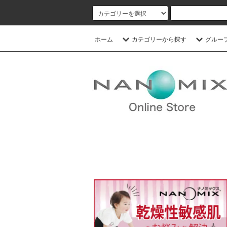
ホーム
カテゴリーから探す
グルー