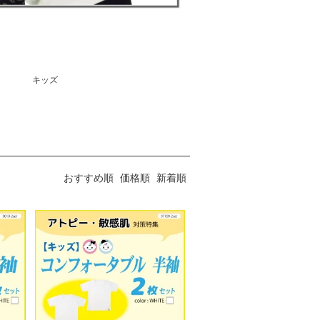
キッズ
おすすめ順
価格順
新着順