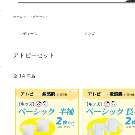
ホーム
>
アトピーセット
レディース
メンズ
アトピーセット
14
全
商品