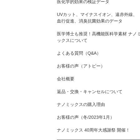
医化学的効果の検証データ
UVカット、マイナスイオン、遠赤外線、
血行促進、消臭抗菌効果のデータ
医学博士も推奨！高機能医科学素材 ナノ
ックスについて
よくある質問（Q&A）
お客様の声（アトピー）
会社概要
返品・交換・キャンセルについて
ナノミックスの購入理由
お客様の声（冬/2023年1月）
ナノミックス 40周年大感謝祭 開催！