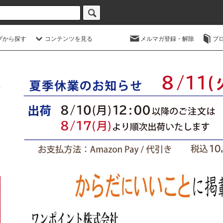
プから探す
コンテンツを見る
メルマガ登録・解除
ブ