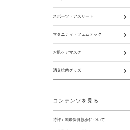
スポーツ・アスリート
マタニティ・フェムテック
お肌ケアマスク
消臭抗菌グッズ
コンテンツを見る
特許 / 国際保健協会について