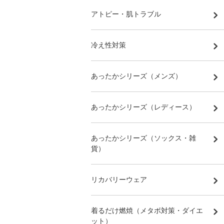
アトピー・肌トラブル
冷え性対策
あったかシリーズ（メンズ）
あったかシリーズ（レディース）
あったかシリーズ（ソックス・雑
貨）
リカバリーウェア
着るだけ燃焼（メタボ対策・ダイエ
ット）