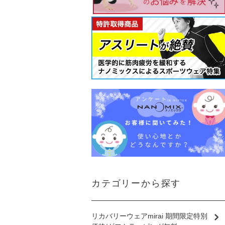
カテゴリーから探す
リカバリーウェアmirai 期間限定特別