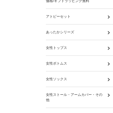
価格/ギフトラッピング無料
アトピーセット
あったかシリーズ
女性トップス
女性ボトムス
女性ソックス
女性ストール・アームカバー・その
他