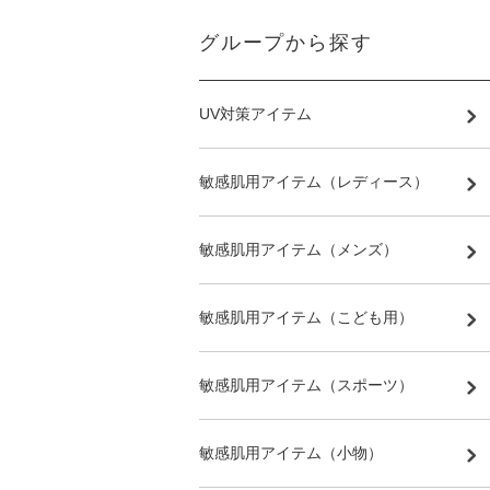
グループから探す
UV対策アイテム
敏感肌用アイテム（レディース）
敏感肌用アイテム（メンズ）
敏感肌用アイテム（こども用）
敏感肌用アイテム（スポーツ）
敏感肌用アイテム（小物）