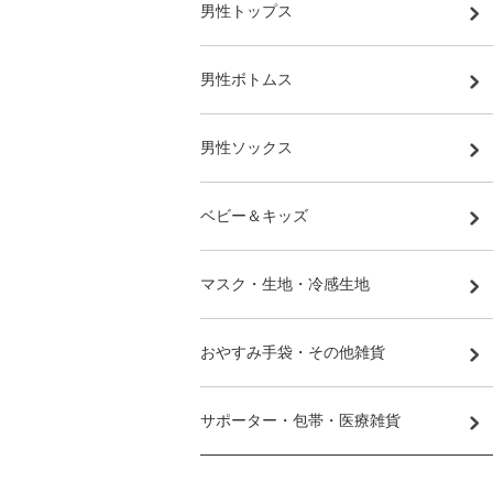
男性トップス
男性ボトムス
男性ソックス
ベビー＆キッズ
マスク・生地・冷感生地
おやすみ手袋・その他雑貨
サポーター・包帯・医療雑貨