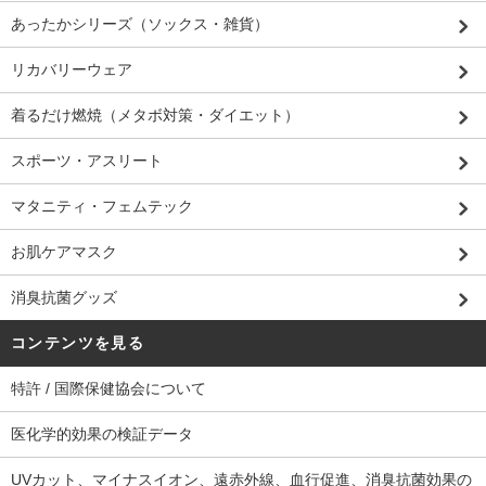
あったかシリーズ（ソックス・雑貨）
リカバリーウェア
着るだけ燃焼（メタボ対策・ダイエット）
スポーツ・アスリート
マタニティ・フェムテック
お肌ケアマスク
消臭抗菌グッズ
コンテンツを見る
特許 / 国際保健協会について
医化学的効果の検証データ
UVカット、マイナスイオン、遠赤外線、血行促進、消臭抗菌効果の