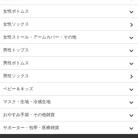
女性ボトムス
女性ソックス
女性ストール・アームカバー・その他
男性トップス
男性ボトムス
男性ソックス
ベビー＆キッズ
マスク・生地・冷感生地
おやすみ手袋・その他雑貨
サポーター・包帯・医療雑貨