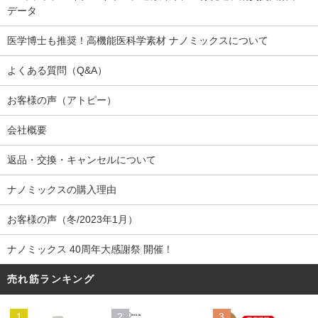
データ
医学博士も推奨！高機能医科学素材 ナノミックスについて
よくある質問（Q&A）
お客様の声（アトピー）
会社概要
返品・交換・キャンセルについて
ナノミックスの購入理由
お客様の声（冬/2023年1月）
ナノミックス 40周年大感謝祭 開催！
売れ筋ランキング
1
2
3