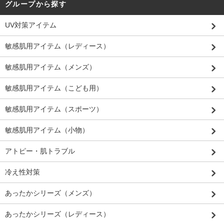
グループから探す
UV対策アイテム
敏感肌用アイテム（レディース）
敏感肌用アイテム（メンズ）
敏感肌用アイテム（こども用）
敏感肌用アイテム（スポーツ）
敏感肌用アイテム（小物）
アトピー・肌トラブル
冷え性対策
あったかシリーズ（メンズ）
あったかシリーズ（レディース）