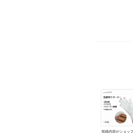
投稿内容がショッ