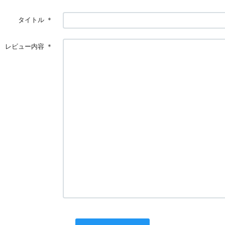
タイトル
＊
レビュー内容
＊