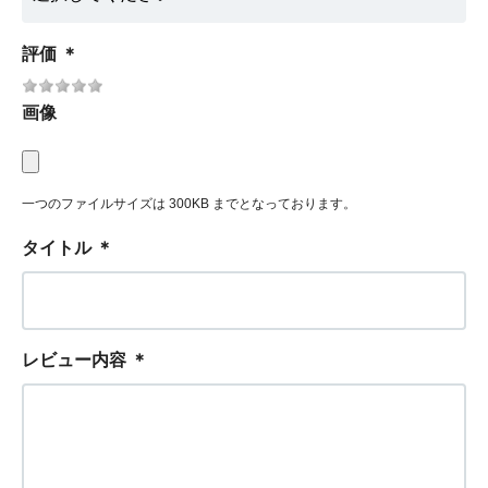
評価
＊
画像
一つのファイルサイズは 300KB までとなっております。
タイトル
＊
レビュー内容
＊