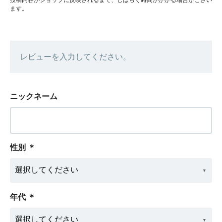
ます。
レビューを入力してください。
ニックネーム
性別
＊
年代
＊