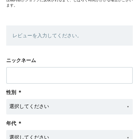
ます。
レビューを入力してください。
ニックネーム
性別
＊
年代
＊