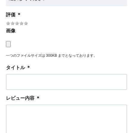
評価
＊
画像
一つのファイルサイズは 300KB までとなっております。
タイトル
＊
レビュー内容
＊