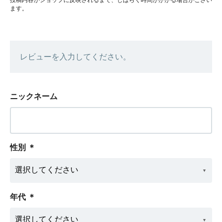
ます。
レビューを入力してください。
ニックネーム
性別
＊
年代
＊