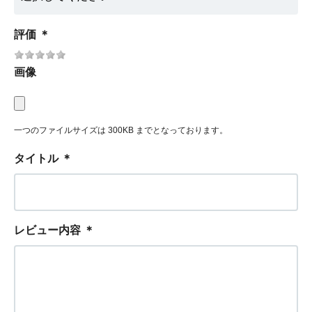
評価
＊
画像
一つのファイルサイズは 300KB までとなっております。
タイトル
＊
レビュー内容
＊