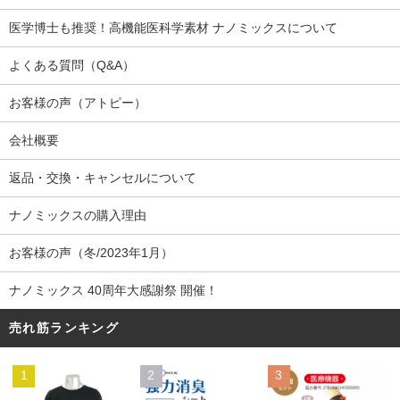
医学博士も推奨！高機能医科学素材 ナノミックスについて
よくある質問（Q&A）
お客様の声（アトピー）
会社概要
返品・交換・キャンセルについて
ナノミックスの購入理由
お客様の声（冬/2023年1月）
ナノミックス 40周年大感謝祭 開催！
売れ筋ランキング
1
2
3