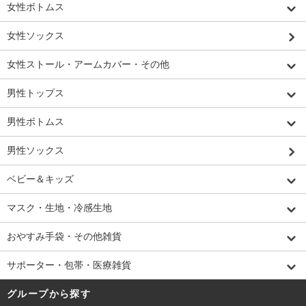
女性ボトムス
女性ソックス
女性ストール・アームカバー・その他
男性トップス
男性ボトムス
男性ソックス
ベビー＆キッズ
マスク・生地・冷感生地
おやすみ手袋・その他雑貨
サポーター・包帯・医療雑貨
グループから探す