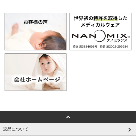
返品について