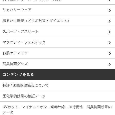
リカバリーウェア
着るだけ燃焼（メタボ対策・ダイエット）
スポーツ・アスリート
マタニティ・フェムテック
お肌ケアマスク
消臭抗菌グッズ
コンテンツを見る
特許 / 国際保健協会について
医化学的効果の検証データ
UVカット、マイナスイオン、遠赤外線、血行促進、消臭抗菌効果の
データ