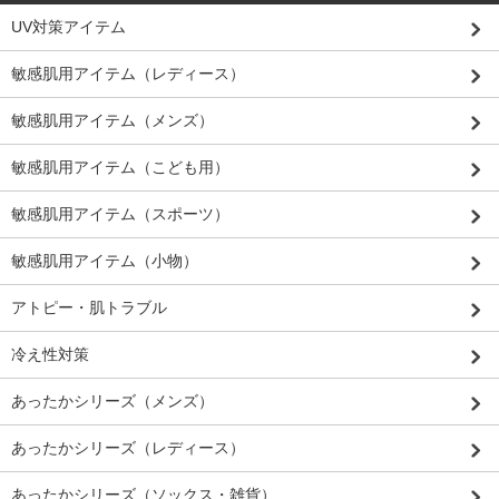
UV対策アイテム
敏感肌用アイテム（レディース）
敏感肌用アイテム（メンズ）
敏感肌用アイテム（こども用）
敏感肌用アイテム（スポーツ）
敏感肌用アイテム（小物）
アトピー・肌トラブル
冷え性対策
あったかシリーズ（メンズ）
あったかシリーズ（レディース）
あったかシリーズ（ソックス・雑貨）